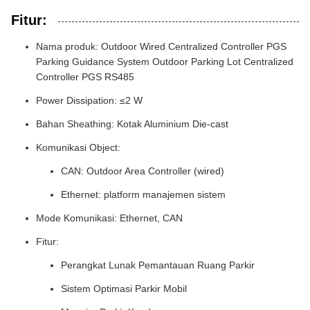
Fitur:
Nama produk: Outdoor Wired Centralized Controller PGS
Parking Guidance System Outdoor Parking Lot Centralized
Controller PGS RS485
Power Dissipation: ≤2 W
Bahan Sheathing: Kotak Aluminium Die-cast
Komunikasi Object:
CAN: Outdoor Area Controller (wired)
Ethernet: platform manajemen sistem
Mode Komunikasi: Ethernet, CAN
Fitur:
Perangkat Lunak Pemantauan Ruang Parkir
Sistem Optimasi Parkir Mobil