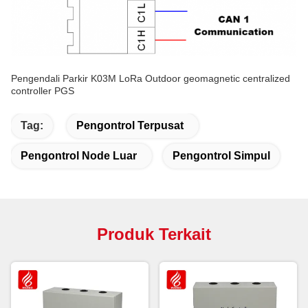
Pengendali Parkir K03M LoRa Outdoor geomagnetic centralized
controller PGS
Tag:
Pengontrol Terpusat
Pengontrol Node Luar
Pengontrol Simpul
Produk Terkait