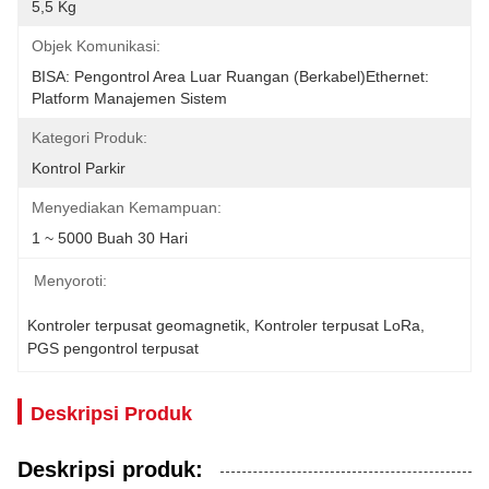
5,5 Kg
Objek Komunikasi:
BISA: Pengontrol Area Luar Ruangan (berkabel)Ethernet: 
Platform Manajemen Sistem
Kategori Produk:
Kontrol Parkir
Menyediakan Kemampuan:
1 ~ 5000 Buah 30 Hari
Menyoroti:
Kontroler terpusat geomagnetik
, 
Kontroler terpusat LoRa
, 
PGS pengontrol terpusat
Deskripsi Produk
Deskripsi produk: