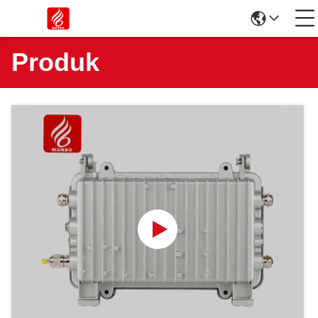
Produk