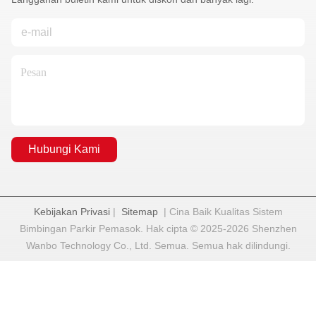
Hubungi Kami
Kebijakan Privasi
|
Sitemap
| Cina Baik Kualitas Sistem
Bimbingan Parkir Pemasok. Hak cipta © 2025-2026 Shenzhen
Wanbo Technology Co., Ltd. Semua. Semua hak dilindungi.