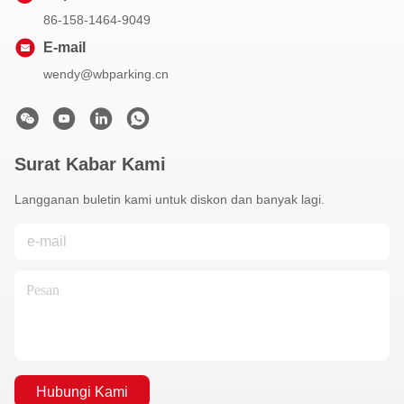
86-158-1464-9049
E-mail
wendy@wbparking.cn
Surat Kabar Kami
Langganan buletin kami untuk diskon dan banyak lagi.
Hubungi Kami