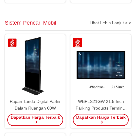
Sistem Pencari Mobil
Lihat Lebih Lanjut > >
Papan Tanda Digital Parkir
WBPLS21GW 21.5 Inch
Dalam Ruangan 60W
Parking Products Terminal
Penyelidikan Kendaraan
Dapatkan Harga Terbaik
Dapatkan Harga Terbaik