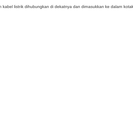
kabel listrik dihubungkan di dekatnya dan dimasukkan ke dalam kotak