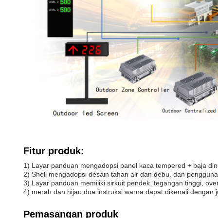
Fitur produk
:
1) Layar panduan mengadopsi panel kaca tempered + baja ding
2) Shell mengadopsi desain tahan air dan debu, dan pengguna
3) Layar panduan memiliki sirkuit pendek, tegangan tinggi, ove
4) merah dan hijau dua instruksi warna dapat dikenali dengan jel
Pemasangan produk