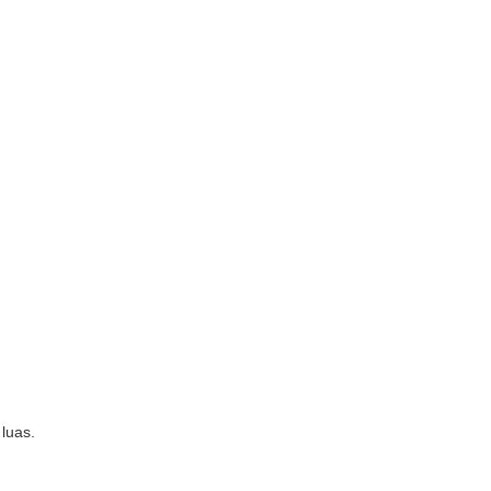
 luas.