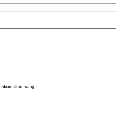
emaksimalkan ruang