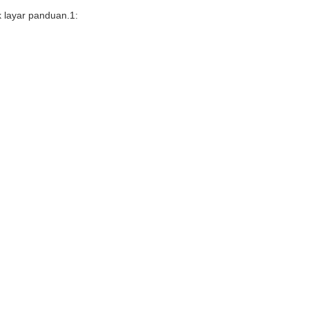
 layar panduan.1: