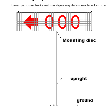
Layar panduan berkawat luar dipasang dalam mode kolom, dan 