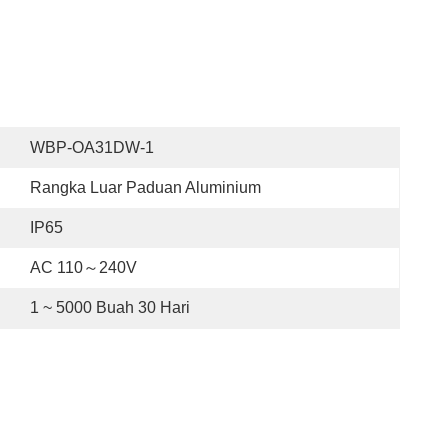
WBP-OA31DW-1
Rangka Luar Paduan Aluminium
IP65
AC 110～240V
1 ~ 5000 Buah 30 Hari