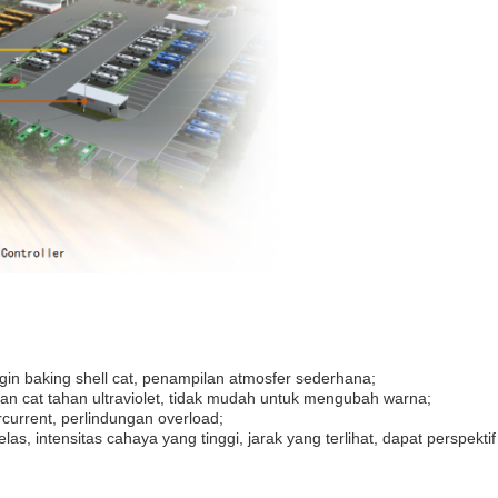
in baking shell cat, penampilan atmosfer sederhana;
an cat tahan ultraviolet, tidak mudah untuk mengubah warna;
rcurrent, perlindungan overload;
as, intensitas cahaya yang tinggi, jarak yang terlihat, dapat perspektif