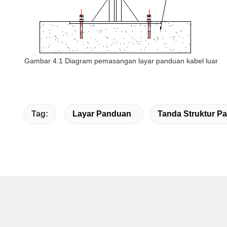
Gambar 4.1 Diagram pemasangan layar panduan kabel luar
Tag:
Layar Panduan
Tanda Struktur Pa