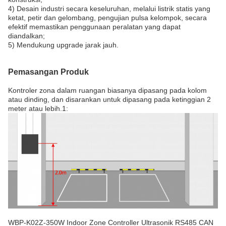
4) Desain industri secara keseluruhan, melalui listrik statis yang
ketat, petir dan gelombang, pengujian pulsa kelompok, secara
efektif memastikan penggunaan peralatan yang dapat
diandalkan;
5) Mendukung upgrade jarak jauh.
Pemasangan Produk
Kontroler zona dalam ruangan biasanya dipasang pada kolom
atau dinding, dan disarankan untuk dipasang pada ketinggian 2
meter atau lebih.1:
WBP-K02Z-350W Indoor Zone Controller Ultrasonik RS485 CAN