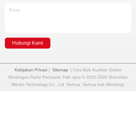
Hubungi Kami
Kebijakan Privasi
|
Sitemap
| Cina Baik Kualitas Sistem
Bimbingan Parkir Pemasok. Hak cipta © 2025-2026 Shenzhen
Wanbo Technology Co., Ltd. Semua. Semua hak dilindungi.