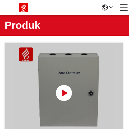
Produk