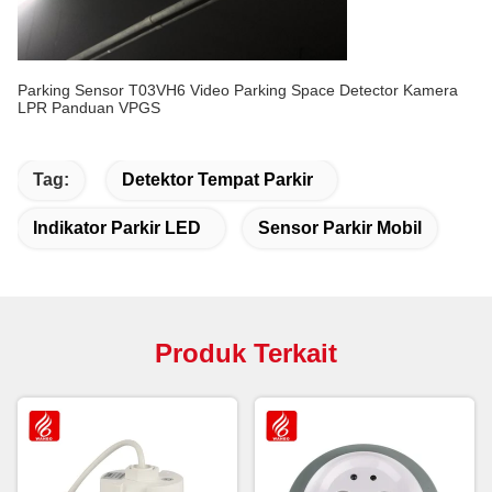
Parking Sensor T03VH6 Video Parking Space Detector Kamera
LPR Panduan VPGS
Tag:
Detektor Tempat Parkir
Indikator Parkir LED
Sensor Parkir Mobil
Produk Terkait