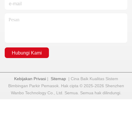
Hubungi Kami
Kebijakan Privasi
|
Sitemap
| Cina Baik Kualitas Sistem
Bimbingan Parkir Pemasok. Hak cipta © 2025-2026 Shenzhen
Wanbo Technology Co., Ltd. Semua. Semua hak dilindungi.