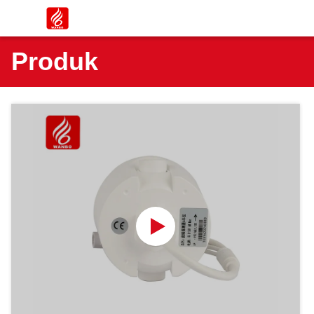
Produk