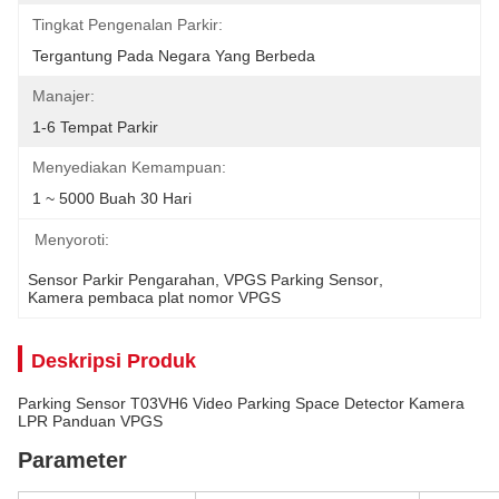
Tingkat Pengenalan Parkir:
Tergantung Pada Negara Yang Berbeda
Manajer:
1-6 Tempat Parkir
Menyediakan Kemampuan:
1 ~ 5000 Buah 30 Hari
Menyoroti:
Sensor Parkir Pengarahan
, 
VPGS Parking Sensor
, 
Kamera pembaca plat nomor VPGS
Deskripsi Produk
Parking Sensor T03VH6 Video Parking Space Detector Kamera
LPR Panduan VPGS
Parameter