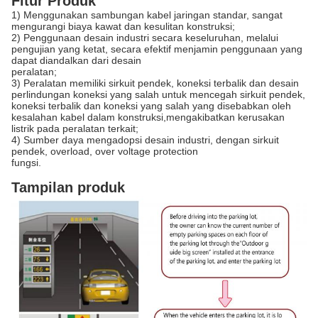
Fitur Produk
1) Menggunakan sambungan kabel jaringan standar, sangat
mengurangi biaya kawat dan kesulitan konstruksi;
2) Penggunaan desain industri secara keseluruhan, melalui
pengujian yang ketat, secara efektif menjamin penggunaan yang
dapat diandalkan dari desain
peralatan;
3) Peralatan memiliki sirkuit pendek, koneksi terbalik dan desain
perlindungan koneksi yang salah untuk mencegah sirkuit pendek,
koneksi terbalik dan koneksi yang salah yang disebabkan oleh
kesalahan kabel dalam konstruksi,mengakibatkan kerusakan
listrik pada peralatan terkait;
4) Sumber daya mengadopsi desain industri, dengan sirkuit
pendek, overload, over voltage protection
fungsi.
Tampilan produk