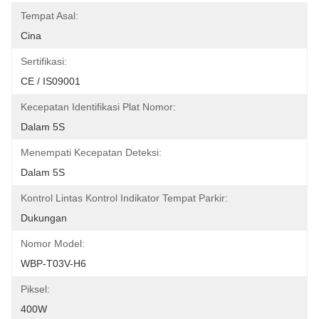
Tempat Asal:
Cina
Sertifikasi:
CE / IS09001
Kecepatan Identifikasi Plat Nomor:
Dalam 5S
Menempati Kecepatan Deteksi:
Dalam 5S
Kontrol Lintas Kontrol Indikator Tempat Parkir:
Dukungan
Nomor Model:
WBP-T03V-H6
Piksel:
400W