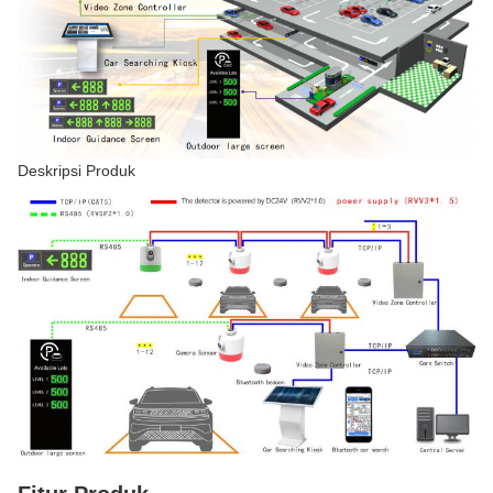
Deskripsi Produk