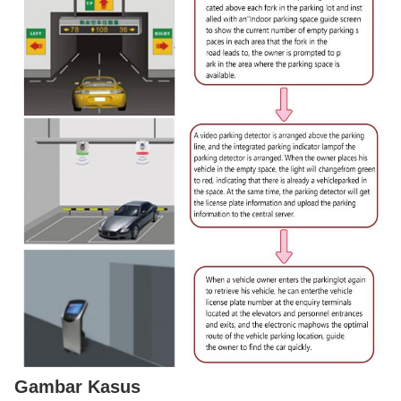
Gambar Kasus