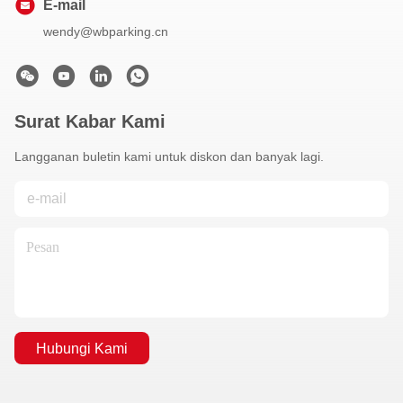
E-mail
wendy@wbparking.cn
Surat Kabar Kami
Langganan buletin kami untuk diskon dan banyak lagi.
Hubungi Kami