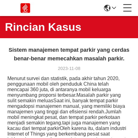
Rincian Kasus
Sistem manajemen tempat parkir yang cerdas
benar-benar memecahkan masalah parkir.
2023-11-08
Menurut survei dan statistik, pada akhir tahun 2020,
penggunaan mobil oleh penduduk China telah
mencapai 360 juta, di antaranya mobil keluarga
menyumbang proporsi terbesar.Masalah parkir yang
sulit semakin meluasSaat ini, banyak tempat parkir
mengadopsi manajemen manual, yang memiliki biaya
manajemen yang tinggi dan efisiensi rendah.Jumlah
mobil meningkat pesat, dan tempat parkir perkotaan
menjadi semakin tegang.tapi juga manajemen yang
kacau dari tempat parkirOleh karena itu, dalam industri
Internet of Things yang berkembang pesat saat