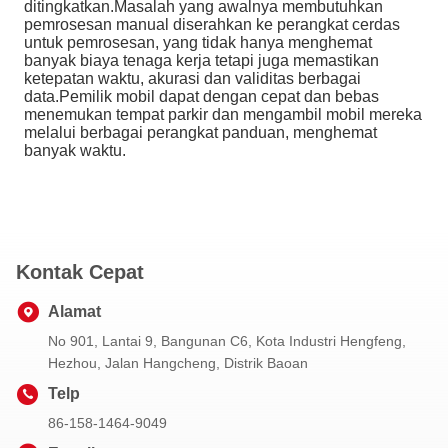
ditingkatkan.Masalah yang awalnya membutuhkan
pemrosesan manual diserahkan ke perangkat cerdas
untuk pemrosesan, yang tidak hanya menghemat
banyak biaya tenaga kerja tetapi juga memastikan
ketepatan waktu, akurasi dan validitas berbagai
data.Pemilik mobil dapat dengan cepat dan bebas
menemukan tempat parkir dan mengambil mobil mereka
melalui berbagai perangkat panduan, menghemat
banyak waktu.
Kontak Cepat
Alamat
No 901, Lantai 9, Bangunan C6, Kota Industri Hengfeng,
Hezhou, Jalan Hangcheng, Distrik Baoan
Telp
86-158-1464-9049