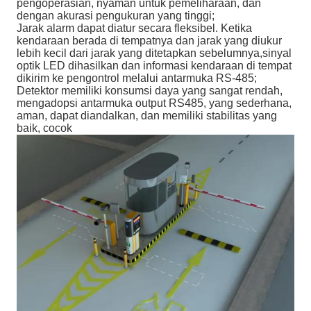
pengoperasian, nyaman untuk pemeliharaan, dan
dengan akurasi pengukuran yang tinggi;
Jarak alarm dapat diatur secara fleksibel. Ketika
kendaraan berada di tempatnya dan jarak yang diukur
lebih kecil dari jarak yang ditetapkan sebelumnya,sinyal
optik LED dihasilkan dan informasi kendaraan di tempat
dikirim ke pengontrol melalui antarmuka RS-485;
Detektor memiliki konsumsi daya yang sangat rendah,
mengadopsi antarmuka output RS485, yang sederhana,
aman, dapat diandalkan, dan memiliki stabilitas yang
baik, cocok