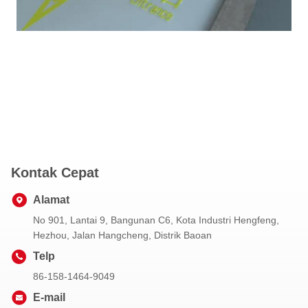
Kontak Cepat
Alamat
No 901, Lantai 9, Bangunan C6, Kota Industri Hengfeng,
Hezhou, Jalan Hangcheng, Distrik Baoan
Telp
86-158-1464-9049
E-mail