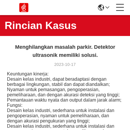
Rincian Kasus
Menghilangkan masalah parkir. Detektor
ultrasonik memiliki solusi.
2023-10-17
Keuntungan kinerja:
Desain kelas industri, dapat beradaptasi dengan
berbagai lingkungan, stabil dan dapat diandalkan;
Nyaman untuk pemasangan, pengoperasian,
pemeliharaan, dan dengan akurasi deteksi yang tinggi;
Pemantauan waktu nyata dan output dalam jarak alarm;
Fungsi:
Desain kelas industri, sederhana untuk instalasi dan
pengoperasian, nyaman untuk pemeliharaan, dan
dengan akurasi pengukuran yang tinggi;
Desain kelas industri, sederhana untuk instalasi dan