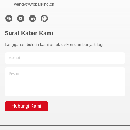
wendy@wbparking.cn
Surat Kabar Kami
Langganan buletin kami untuk diskon dan banyak lagi.
Hubungi Kami