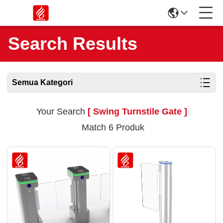
Search Results
Semua Kategori
Your Search
[ Swing Turnstile Gate ]
Match 6 Produk