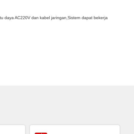
catu daya AC220V dan kabel jaringan,Sistem dapat bekerja