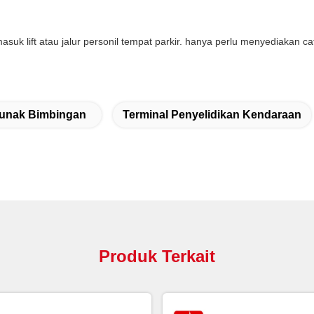
suk lift atau jalur personil tempat parkir. hanya perlu menyediakan 
Lunak Bimbingan
Terminal Penyelidikan Kendaraan
Produk Terkait