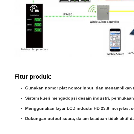
Fitur produk
:
Gunakan nomor plat nomor input, dan menampilkan ru
Sistem kueri mengadopsi desain industri, permukaan
Menggunakan layar LCD industri HD 23,6 inci jelas,
Dukungan output suara, dalam keadaan tidak aktif dap
.