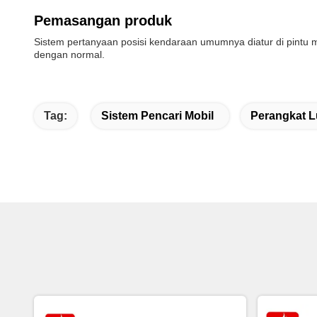
Pemasangan produk
Sistem pertanyaan posisi kendaraan umumnya diatur di pintu ma
dengan normal.
Tag:
Sistem Pencari Mobil
Perangkat 