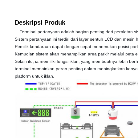
Deskripsi Produk
Terminal pertanyaan adalah bagian penting dari peralatan si
Sistem pertanyaan ini terdiri dari layar sentuh LCD dan mesin h
Pemilik kendaraan dapat dengan cepat menemukan posisi pa
Kemudian sistem akan menampilkan area parkir melalui peta 
Selain itu, ia memiliki fungsi iklan, yang membuatnya lebih ber
terminal memainkan peran penting dalam meningkatkan kenya
platform untuk iklan.